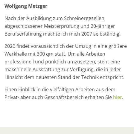
Wolfgang Metzger
Nach der Ausbildung zum Schreinergesellen,
abgeschlossener Meisterprüfung und 20-jähriger
Berufserfahrung machte ich mich 2007 selbständig.
2020 findet voraussichtlich der Umzug in eine größere
Werkhalle mit 300 qm statt. Um alle Arbeiten
professionell und pünktlich umzusetzen, steht eine
maschinelle Ausstattung zur Verfügung, die in jeder
Hinsicht dem neuesten Stand der Technik entspricht.
Einen Einblick in die vielfältigen Arbeiten aus dem
Privat- aber auch Geschäftsbereich erhalten Sie
hier
.