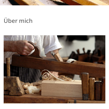
Über mich