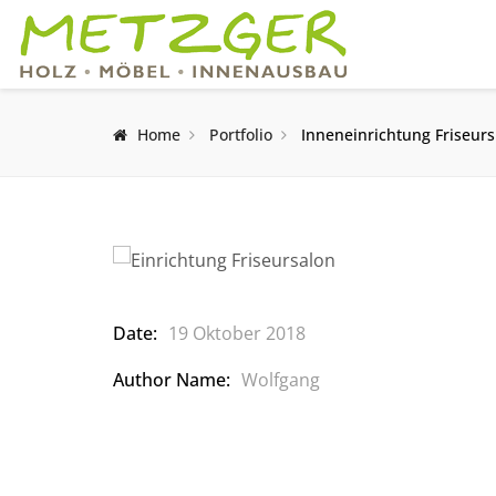
Home
Portfolio
Inneneinrichtung Friseurs
Date:
19 Oktober 2018
Author Name:
Wolfgang