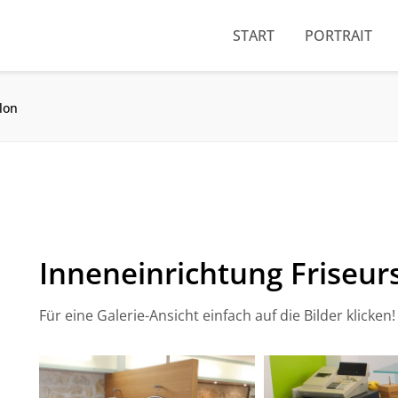
START
PORTRAIT
lon
Inneneinrichtung Friseur
Für eine Galerie-Ansicht einfach auf die Bilder klicken!