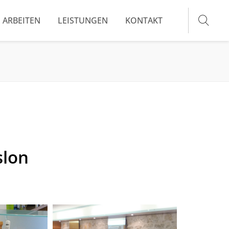
ARBEITEN
LEISTUNGEN
KONTAKT
slon