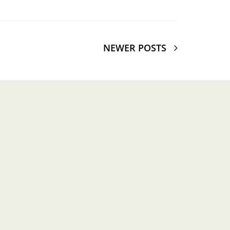
NEWER POSTS